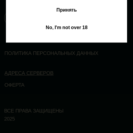
Принять
АДРЕСА СЕРВЕРОВ
ОФЕРТА
No, I'm not over 18
ВСЕ ПРАВА ЗАЩИЩЕНЫ
2025