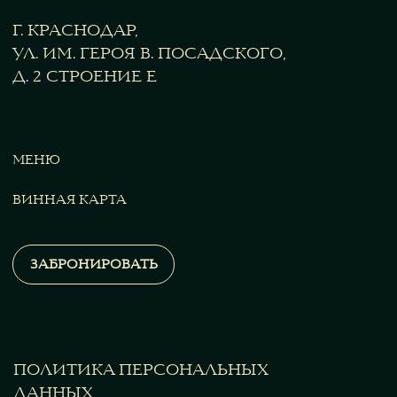
ПОЛИТИКА ПЕРСОНАЛЬНЫХ
ДАННЫХ
АДРЕСА СЕРВЕРОВ
ОФЕРТА
ВСЕ ПРАВА ЗАЩИЩЕНЫ
2025